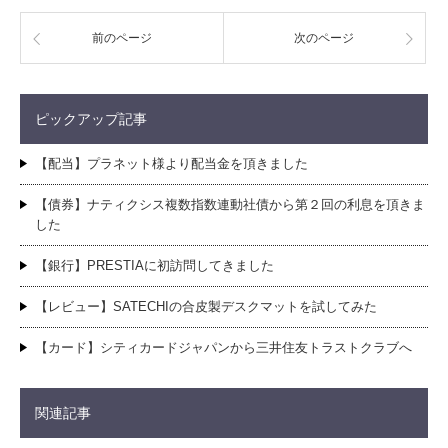
前のページ
次のページ
ピックアップ記事
【配当】プラネット様より配当金を頂きました
【債券】ナティクシス複数指数連動社債から第２回の利息を頂きま
した
【銀行】PRESTIAに初訪問してきました
【レビュー】SATECHIの合皮製デスクマットを試してみた
【カード】シティカードジャパンから三井住友トラストクラブへ
関連記事