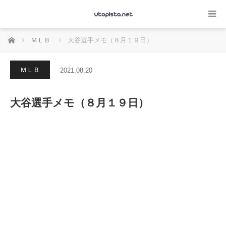
ホーム
ＭＬＢ
大谷選手メモ（８月１９日）
ＭＬＢ
2021.08.20
大谷選手メモ（８月１９日）