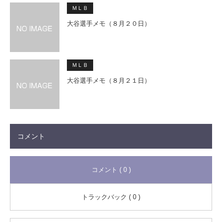
ＭＬＢ
大谷選手メモ（８月２０日）
ＭＬＢ
大谷選手メモ（８月２１日）
コメント
コメント ( 0 )
トラックバック ( 0 )