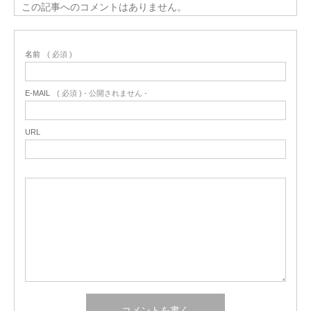
この記事へのコメントはありません。
名前
( 必須 )
E-MAIL
( 必須 ) - 公開されません -
URL