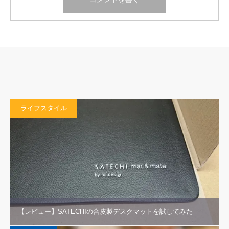
ライフスタイル
【レビュー】SATECHIの合皮製デスクマットを試してみた