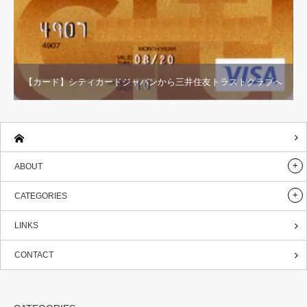
【カード】シティカードジャパンから三井住友トラストクラブへ
ABOUT
CATEGORIES
LINKS
CONTACT