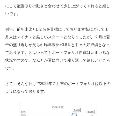
にして配当取りの動きと合わせて少し上がってくれると嬉し
いです。
例年、前年末比+１２％を目標にしております私にとって１
月末はマイナスと厳しいスタートとなりましたが、２月は若
干の盛り返しが見られ昨年末比+3.8％と中々の好成績となっ
ております。とはいってもポートフォリオ自体はいまいちな
状況ですので、なんとか夏に向けて盛り返して欲しいところ
です。
さて、そんなわけで2022年２月末のポートフォリオは以下の
ようになっております。