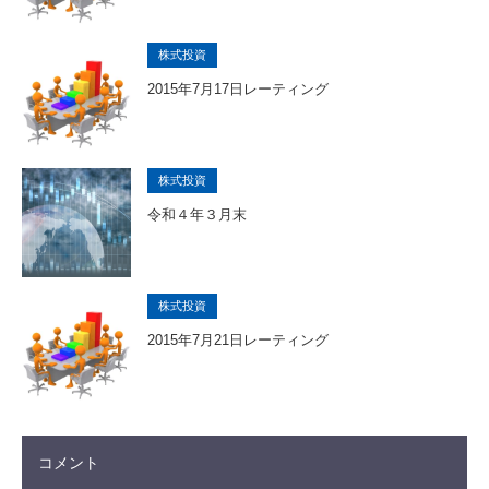
株式投資
2015年7月17日レーティング
株式投資
令和４年３月末
株式投資
2015年7月21日レーティング
コメント