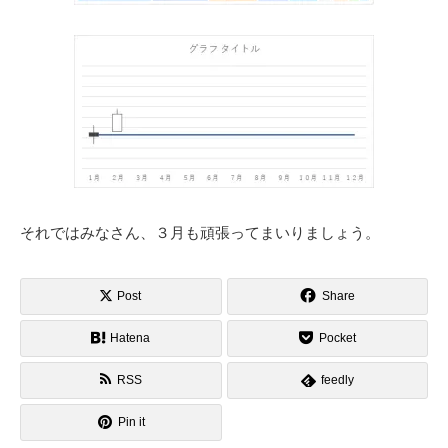
それではみなさん、３月も頑張ってまいりましょう。
Post
Share
Hatena
Pocket
RSS
feedly
Pin it