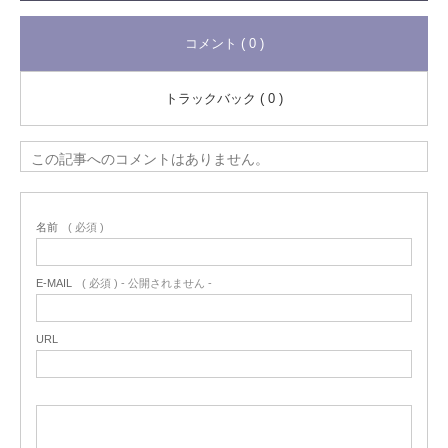
コメント ( 0 )
トラックバック ( 0 )
この記事へのコメントはありません。
名前
( 必須 )
E-MAIL
( 必須 ) - 公開されません -
URL