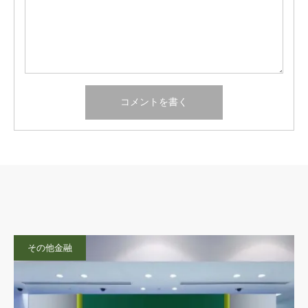
その他金融