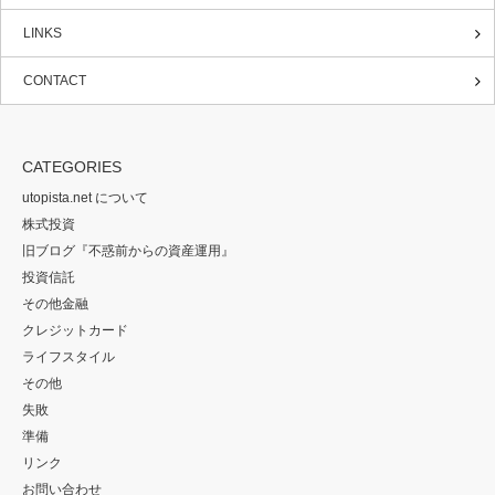
LINKS
CONTACT
CATEGORIES
utopista.net について
株式投資
旧ブログ『不惑前からの資産運用』
投資信託
その他金融
クレジットカード
ライフスタイル
その他
失敗
準備
リンク
お問い合わせ