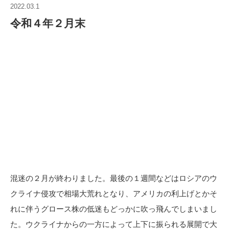
2022.03.1
令和４年２月末
混迷の２月が終わりました。最後の１週間などはロシアのウ
クライナ侵攻で相場大荒れとなり、アメリカの利上げとかそ
れに伴うグロース株の低迷もどっかに吹っ飛んでしまいまし
た。ウクライナからの一方によって上下に振られる展開で大