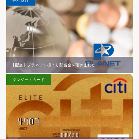
【配当】プラネット様より配当金を頂きました
クレジットカード