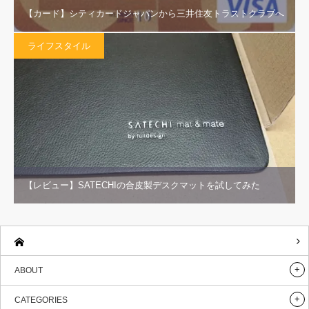
【カード】シティカードジャパンから三井住友トラストクラブへ
ライフスタイル
【レビュー】SATECHIの合皮製デスクマットを試してみた
ABOUT
CATEGORIES