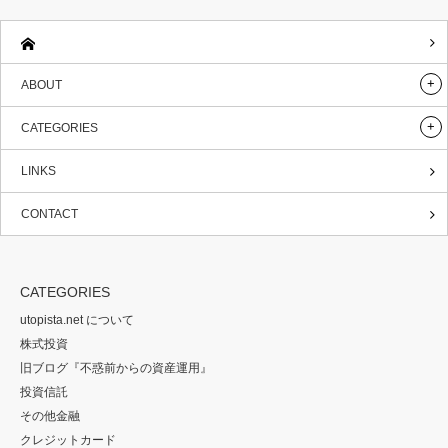
ABOUT
CATEGORIES
LINKS
CONTACT
CATEGORIES
utopista.net について
株式投資
旧ブログ『不惑前からの資産運用』
投資信託
その他金融
クレジットカード