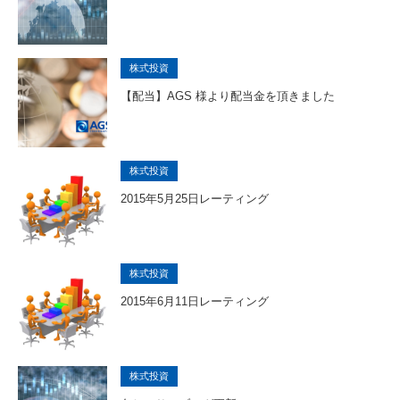
株式投資
【配当】AGS 様より配当金を頂きました
株式投資
2015年5月25日レーティング
株式投資
2015年6月11日レーティング
株式投資