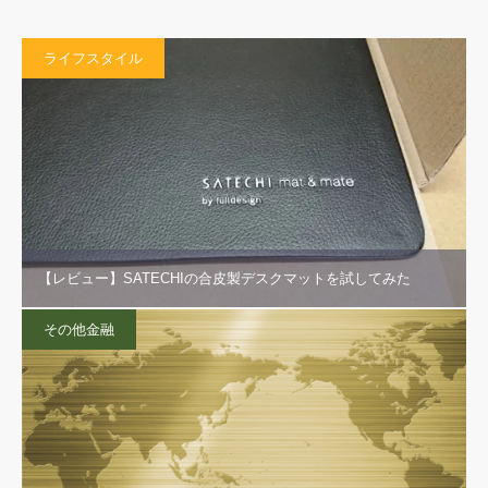
ライフスタイル
【レビュー】SATECHIの合皮製デスクマットを試してみた
その他金融