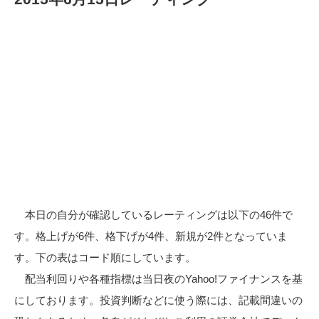
本日の自分が確認しているレーティングは以下の46件で
す。格上げが6件、格下げが4件、新規が2件となっていま
す。下の表はコード順にしています。
配当利回りや各種指標は当日夜のYahoo!ファイナンスを基
にしております。投資判断などに使う際には、記載間違いの