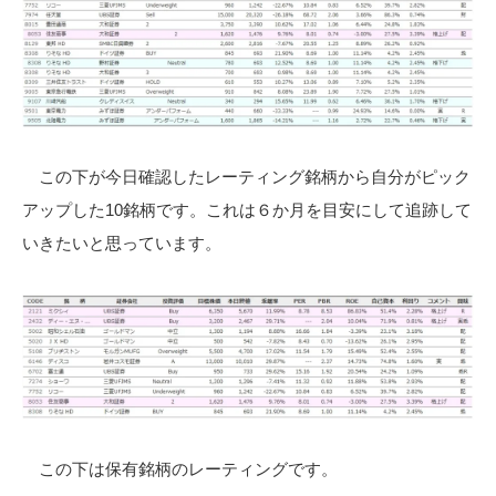
この下が今日確認したレーティング銘柄から自分がピック
アップした10銘柄です。これは６か月を目安にして追跡して
いきたいと思っています。
この下は保有銘柄のレーティングです。