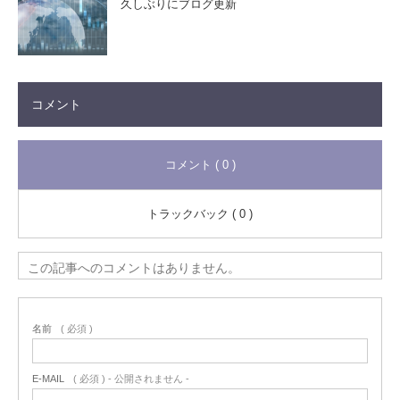
久しぶりにブログ更新
コメント
コメント ( 0 )
トラックバック ( 0 )
この記事へのコメントはありません。
名前
( 必須 )
E-MAIL
( 必須 ) - 公開されません -