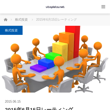
ホーム
株式投資
2015年6月15日レーティング
株式投資
2015.06.15
2015年6月15日レーティング