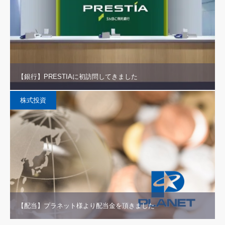
【銀行】PRESTIAに初訪問してきました
株式投資
【配当】プラネット様より配当金を頂きました