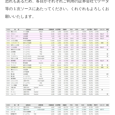
恐れもあるため、各自がそれぞれご利用の証券会社でデータ
等の１次ソースにあたってください。くれぐれもよろしくお
願いいたします。