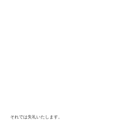
それでは失礼いたします。