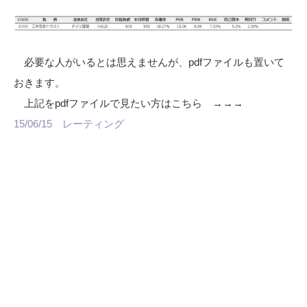
必要な人がいるとは思えませんが、pdfファイルも置いて
おきます。
上記をpdfファイルで見たい方はこちら →→→
15/06/15 レーティング